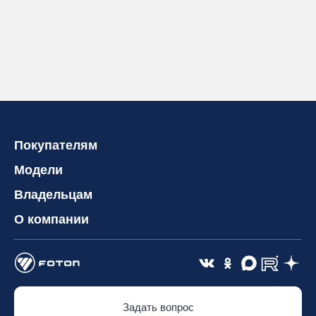
Покупателям
Модели
Владельцам
О компании
Задать вопрос