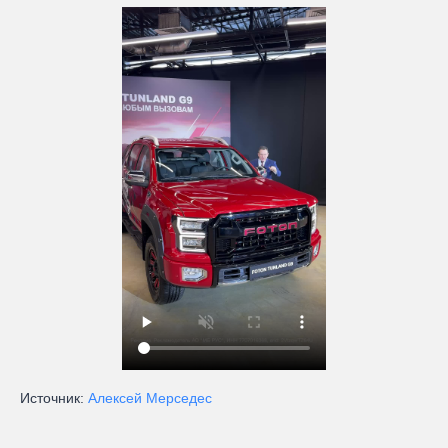
Источник:
Алексей Мерседес