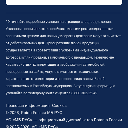
* Уточняйте подробные условия на странице спецпредложения.
Указанные цены являются необязательными рекомендованными
розничными ценами для наших дилерских центров и могут отличаться
от действительных цен. Приобретение любой продукции
осуществляется в соответствии с условиями индивидуального
договора купли-продажи, заключаемого с продавцом. Технические
характеристики, комплектация и изображения автомобилей,
приведенные на сайте, могут отличаться от технических
характеристик, комплектации и внешнего вида автомобилей,
поставляемых в Российскую Федерацию. Актуальную информацию
уточняйте по телефону контакт-центра 8 800 302-25-49.
Правовая информация
Cookies
© 2026, Foton Россия МБ РУС
АО «МБ РУС» — официальный дистрибьютор Foton в России
© 2025-2026, АО «МБ РУС»