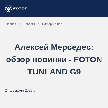
Главная
Новости
Блогеры о нас
Алексей Мерседес:
обзор новинки - FOTON
TUNLAND G9
24 февраля 2026 г.