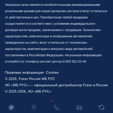
Указанные цены являются необязательными рекомендованными
розничными ценами для наших дилерских центров и могут отличаться
от действительных цен. Приобретение любой продукции
осуществляется в соответствии с условиями индивидуального
договора купли-продажи, заключаемого с продавцом. Технические
характеристики, комплектация и изображения автомобилей,
приведенные на сайте, могут отличаться от технических
характеристик, комплектации и внешнего вида автомобилей,
поставляемых в Российскую Федерацию. Актуальную информацию
уточняйте по телефону контакт-центра 8 800 302-25-49.
Правовая информация
Cookies
© 2026, Foton Россия МБ РУС
АО «МБ РУС» — официальный дистрибьютор Foton в России
© 2025-2026, АО «МБ РУС»
Работает на технологиях