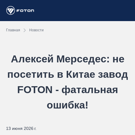
Главная
Новости
Алексей Мерседес: не
посетить в Китае завод
FOTON - фатальная
ошибка!
13 июня 2026 г.