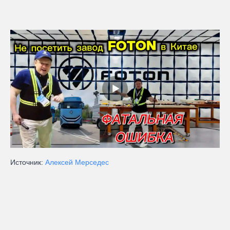
Источник:
Алексей Мерседес