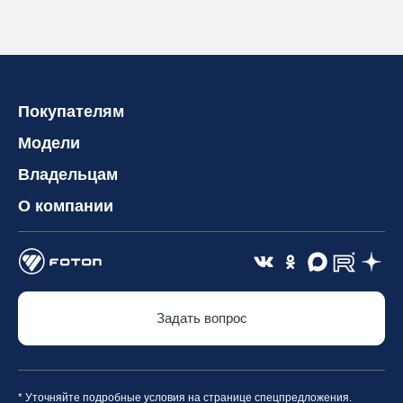
Покупателям
Модели
Владельцам
О компании
Задать вопрос
* Уточняйте подробные условия на странице спецпредложения.