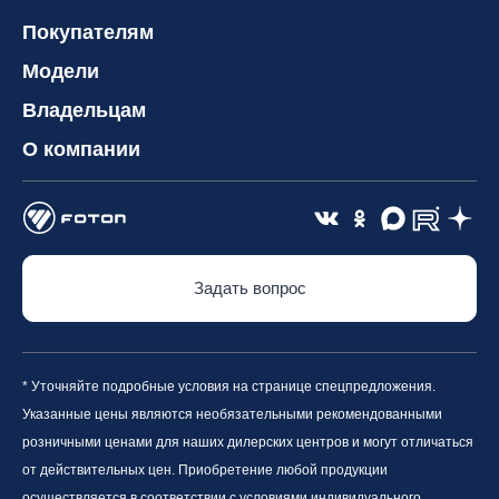
Покупателям
Модели
Владельцам
О компании
Задать вопрос
* Уточняйте подробные условия на странице спецпредложения.
Указанные цены являются необязательными рекомендованными
розничными ценами для наших дилерских центров и могут отличаться
от действительных цен. Приобретение любой продукции
осуществляется в соответствии с условиями индивидуального