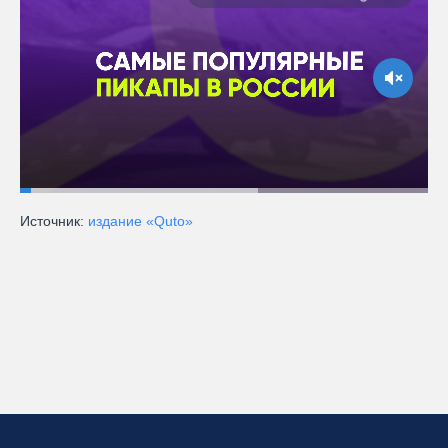
Источник:
издание «Quto»