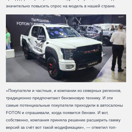
значительно повысить спрос на модель в нашей стране.
«Покупатели и частные, и компании из северных регионов,
традиционно предпочитают бензиновую технику. И эти
самые потенциальные покупатели приходили в автосалоны
FOTON и спрашивали, когда появится бензин. И вот,
собственно, компания приняла решение расширить гамму
версий за счёт вот такой модификации», — отметил топ-