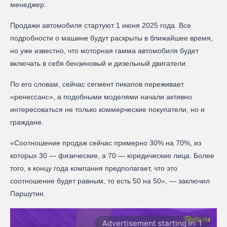
менеджер.
Продажи автомобиля стартуют 1 июня 2025 года. Все
подробности о машине будут раскрыты в ближайшее время,
но уже известно, что моторная гамма автомобиля будет
включать в себя бензиновый и дизельный двигатели.
По его словам, сейчас сегмент пикапов переживает
«ренессанс», а подобными моделями начали активно
интересоваться не только коммерческие покупатели, но и
граждане.
«Соотношение продаж сейчас примерно 30% на 70%, из
которых 30 — физические, а 70 — юридические лица. Более
того, к концу года компания предполагает, что это
соотношение будет равным, то есть 50 на 50», — заключил
Паршутин.