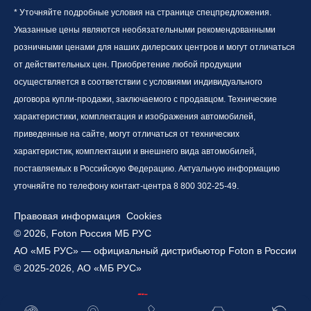
* Уточняйте подробные условия на странице спецпредложения.
Указанные цены являются необязательными рекомендованными
розничными ценами для наших дилерских центров и могут отличаться
от действительных цен. Приобретение любой продукции
осуществляется в соответствии с условиями индивидуального
договора купли-продажи, заключаемого с продавцом. Технические
характеристики, комплектация и изображения автомобилей,
приведенные на сайте, могут отличаться от технических
характеристик, комплектации и внешнего вида автомобилей,
поставляемых в Российскую Федерацию. Актуальную информацию
уточняйте по телефону контакт-центра 8 800 302-25-49.
Правовая информация
Cookies
© 2026, Foton Россия МБ РУС
АО «МБ РУС» — официальный дистрибьютор Foton в России
© 2025-2026, АО «МБ РУС»
Работает на технологиях