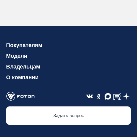
Покупателям
Модели
Владельцам
О компании
Задать вопрос