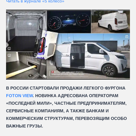
Читать в журнале «5 колесо»
В РОССИИ СТАРТОВАЛИ ПРОДАЖИ ЛЕГКОГО ФУРГОНА
FOTON VIEW
. НОВИНКА АДРЕСОВАНА ОПЕРАТОРАМ
«ПОСЛЕДНЕЙ МИЛИ», ЧАСТНЫЕ ПРЕДПРИНИМАТЕЛЯМ,
СЕРВИСНЫЕ КОМПАНИЯМ, А ТАКЖЕ БАНКАМ И
КОММЕРЧЕСКИМ СТРУКТУРАМ, ПЕРЕВОЗЯЩИМ ОСОБО
ВАЖНЫЕ ГРУЗЫ.