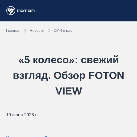
Главная
Новости
СМИ о нас
«5 колесо»: свежий
взгляд. Обзор FOTON
VIEW
10 июня 2026 г.