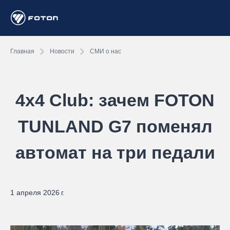
Главная
Новости
СМИ о нас
4x4 Club: зачем FOTON
TUNLAND G7 поменял
автомат на три педали
1 апреля 2026 г.