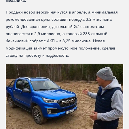
механика.
Продажи новой версии начнутся в апреле, а минимальная
рекомендованная цена составит порядка 3,2 миллиона
рублей. Для сравнения, дизельный G7 с автоматом
оценивается в 2,9 миллиона, а топовый 238-сильный
бензиновый собрат с АКП – в 3,25 миллиона. Новая
модификация займёт промежуточное положение, сделав
ставку на простоту и надёжность.