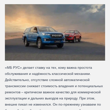
«МБ РУС» делает ставку на тех, кому важна простота
обслуживания и надёжность классической механики.
Действительно, отсутствие сложной автоматической
трансмиссии снижает стоимость владения и потенциальных
ремонтов – критически важное качество для коммерческой
эксплуатации и дальних выездов на природу. При этом,
внешне пикап не изменился. Он по-прежнему узнаваем по