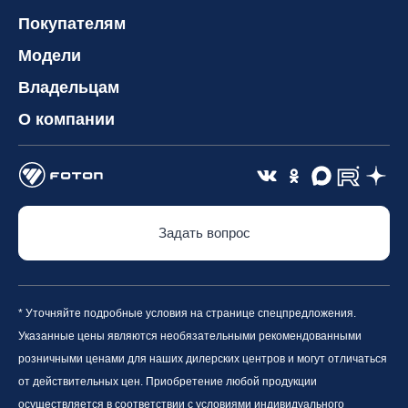
Покупателям
Модели
Владельцам
О компании
Задать вопрос
* Уточняйте подробные условия на странице спецпредложения.
Указанные цены являются необязательными рекомендованными
розничными ценами для наших дилерских центров и могут отличаться
от действительных цен. Приобретение любой продукции
осуществляется в соответствии с условиями индивидуального