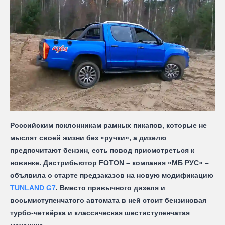
Российским поклонникам рамных пикапов, которые не
мыслят своей жизни без «ручки», а дизелю
предпочитают бензин, есть повод присмотреться к
новинке. Дистрибьютор FOTON – компания «МБ РУС» –
объявила о старте предзаказов на новую модификацию
TUNLAND G7
. Вместо привычного дизеля и
восьмиступенчатого автомата в ней стоит бензиновая
турбо-четвёрка и классическая шестиступенчатая