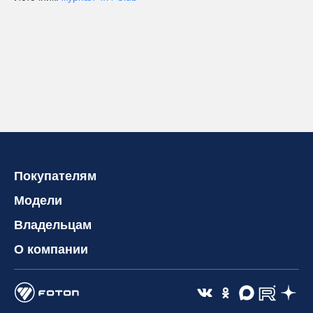
Покупателям
Модели
Владельцам
О компании