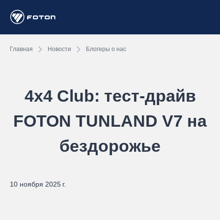
Главная
Новости
Блогеры о нас
4x4 Club: тест-драйв
FOTON TUNLAND V7 на
бездорожье
10 ноября 2025 г.