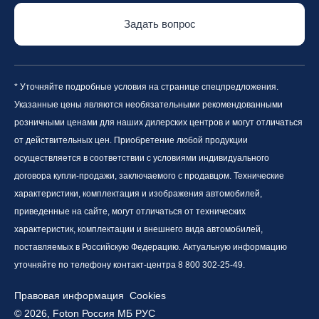
Задать вопрос
* Уточняйте подробные условия на странице спецпредложения.
Указанные цены являются необязательными рекомендованными
розничными ценами для наших дилерских центров и могут отличаться
от действительных цен. Приобретение любой продукции
осуществляется в соответствии с условиями индивидуального
договора купли-продажи, заключаемого с продавцом. Технические
характеристики, комплектация и изображения автомобилей,
приведенные на сайте, могут отличаться от технических
характеристик, комплектации и внешнего вида автомобилей,
поставляемых в Российскую Федерацию. Актуальную информацию
уточняйте по телефону контакт-центра 8 800 302-25-49.
Правовая информация
Cookies
© 2026, Foton Россия МБ РУС