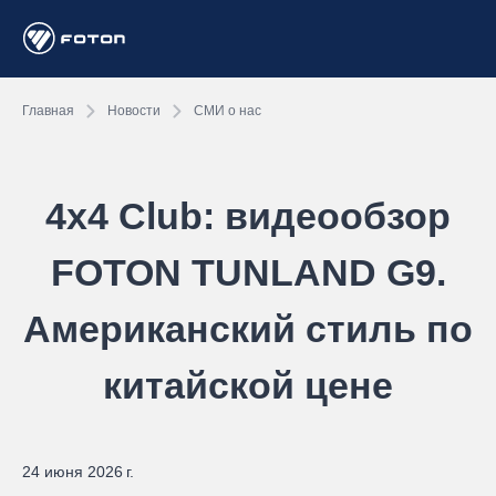
Главная
Новости
СМИ о нас
4х4 Club: видеообзор
FOTON TUNLAND G9.
Американский стиль по
китайской цене
24 июня 2026 г.