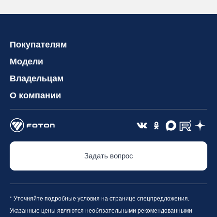
Покупателям
Модели
Владельцам
О компании
Задать вопрос
* Уточняйте подробные условия на странице спецпредложения.
Указанные цены являются необязательными рекомендованными