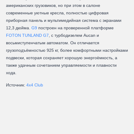
американских грузовиков, но при этом в салоне
современные уютные кресла, полностью цифровая
приборная панель и мультимедийная система с экранами
12,3 дюйма.
G9
построен на проверенной платформе
FOTON TUNLAND G7
, с турбодизелем Aucan и
восьмиступенчатым автоматом. Он отличается
грузоподъёмностью 925 кг, более комфортными настройками
подвески, которая сохраняет хорошую энергоёмкость, а
также удачным сочетанием управляемости и плавности
хода.
Источник:
4х4 Club