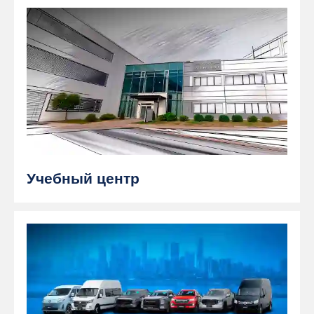
Учебный центр