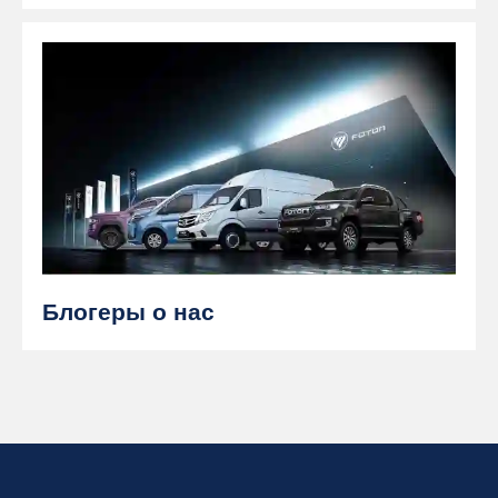
Блогеры о нас