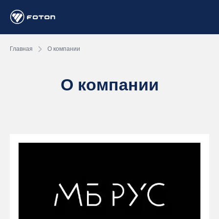
Главная
О компании
О компании