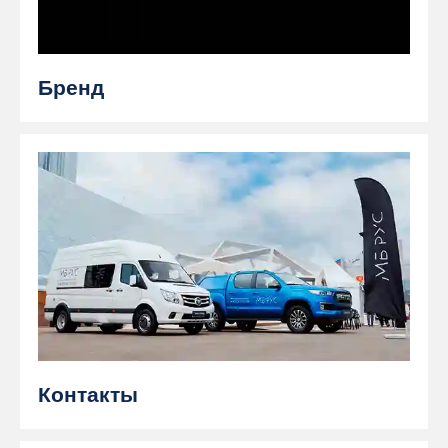
Бренд
Контакты