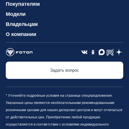
Покупателям
Модели
Владельцам
О компании
Задать вопрос
* Уточняйте подробные условия на странице спецпредложения.
Указанные цены являются необязательными рекомендованными
розничными ценами для наших дилерских центров и могут отличаться
от действительных цен. Приобретение любой продукции
осуществляется в соответствии с условиями индивидуального