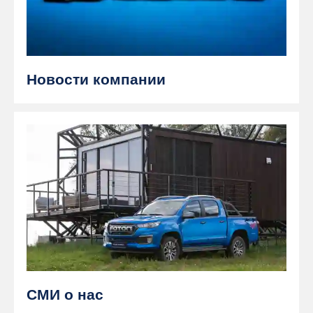
Новости компании
СМИ о нас