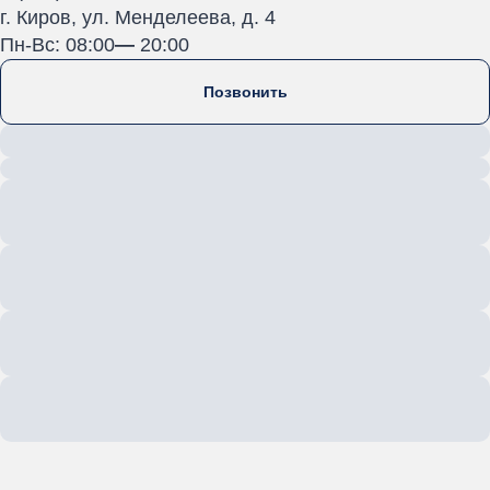
г. Киров, ул. Менделеева, д. 4
Пн-Вс: 08:00
—
20:00
Позвонить