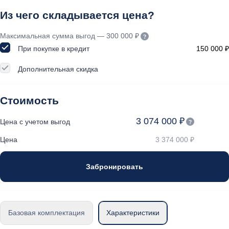
Из чего складывается цена?
Максимальная сумма выгод — 300 000 ₽
При покупке в кредит
150 000 ₽
Дополнительная скидка
Стоимость
3 074 000 ₽
Цена с учетом выгод
Цена
3 374 000 ₽
Забронировать
Базовая комплектация
Характеристики