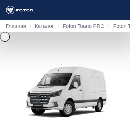
Главная
Каталог
Foton Toano PRO
Foton 