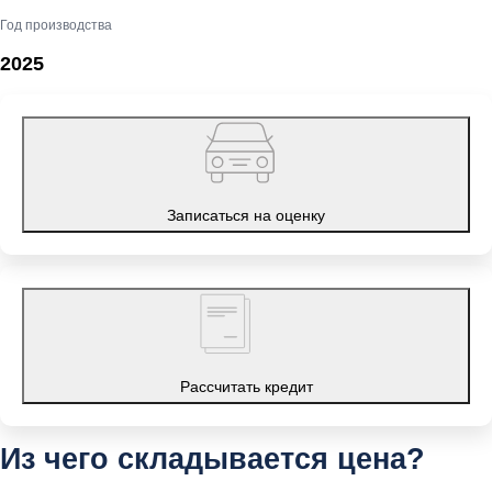
Год производства
2025
Записаться на оценку
Рассчитать кредит
Из чего складывается цена?