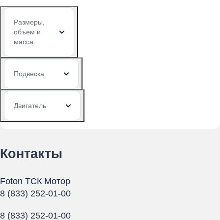
Размеры,
объем и
масса
Подвеска
Двигатель
Контакты
Foton ТСК Мотор
8 (833) 252-01-00
8 (833) 252-01-00