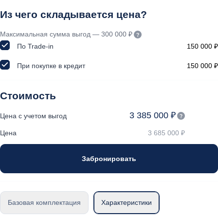
Из чего складывается цена?
Максимальная сумма выгод — 300 000 ₽
По Trade-in
150 000 ₽
При покупке в кредит
150 000 ₽
Стоимость
3 385 000 ₽
Цена с учетом выгод
Цена
3 685 000 ₽
Забронировать
Базовая комплектация
Характеристики