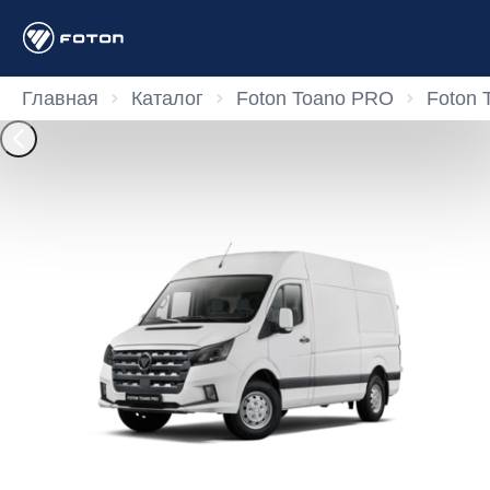
Главная
Каталог
Foton Toano PRO
Foton 