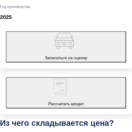
Год производства
2025
Записаться на оценку
Рассчитать кредит
Из чего складывается цена?