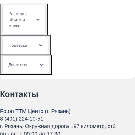
Размеры,
объем и
масса
Подвеска
Двигатель
Контакты
Foton ТТМ Центр (г. Рязань)
8 (491) 224-10-51
г. Рязань, Окружная дорога 197 километр, ст3
пн - вс: c 09:00 до 17:30