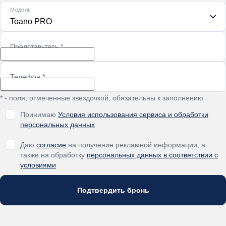
Модель
Toano PRO
Представьтесь
*
Телефон
*
* - поля, отмеченные звездочкой, обязательны к заполнению
Принимаю
Условия использования сервиса и обработки
персональных данных
Даю
согласие
на получение рекламной информации, а
также на обработку
персональных данных в соответствии с
условиями
Подтвердить бронь