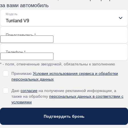
за вами автомобиль
Модель
Tunland V9
Представьтесь
*
Телефон
*
* - поля, отмеченные звездочкой, обязательны к заполнению
Принимаю
Условия использования сервиса и обработки
персональных данных
Даю
согласие
на получение рекламной информации, а
также на обработку
персональных данных в соответствии с
условиями
Подтвердить бронь