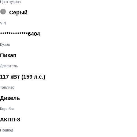
Цвет кузова
Серый
VIN
*************6404
Кузов
Пикап
Двигатель
117 кВт
(159 л.с.
)
Топливо
Дизель
Коробка
АКПП-8
Привод