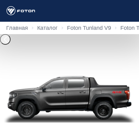
Главная
Каталог
Foton Tunland V9
Foton 