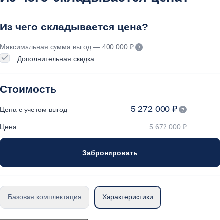
Из чего складывается цена?
Максимальная сумма выгод — 400 000 ₽
Дополнительная скидка
Стоимость
5 272 000 ₽
Цена с учетом выгод
Цена
5 672 000 ₽
Забронировать
Базовая комплектация
Характеристики