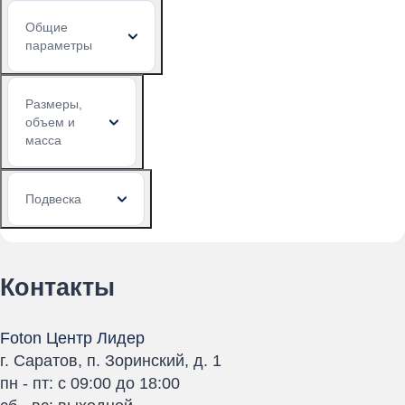
Общие
параметры
Размеры,
объем и
масса
Подвеска
Контакты
Foton Центр Лидер
г. Саратов, п. Зоринский, д. 1
пн - пт: с 09:00 до 18:00