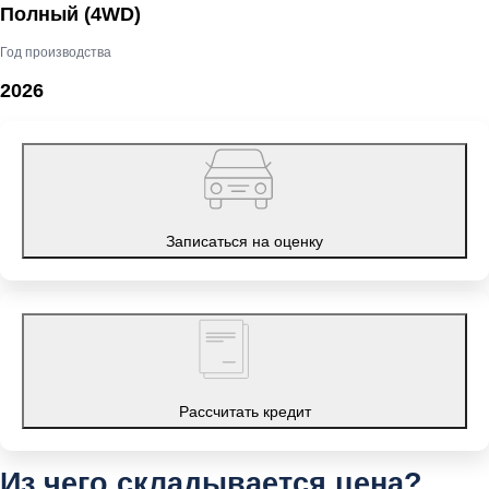
Полный (4WD)
Год производства
2026
Записаться на оценку
Рассчитать кредит
Из чего складывается цена?