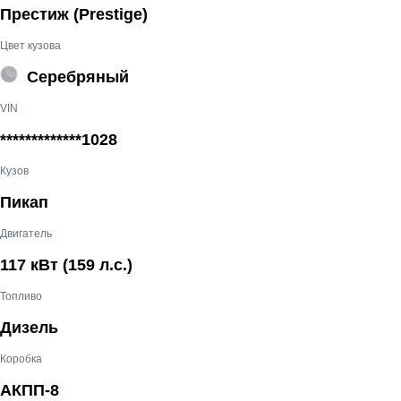
Престиж (Prestige)
Цвет кузова
Серебряный
VIN
*************1028
Кузов
Пикап
Двигатель
117 кВт
(159 л.с.
)
Топливо
Дизель
Коробка
АКПП-8