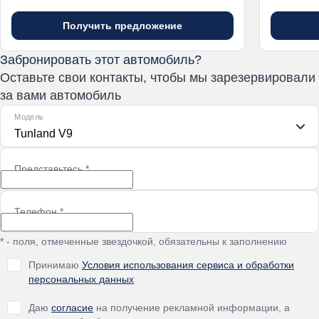
Получить предложение
Забронировать этот автомобиль?
Оставьте свои контакты, чтобы мы зарезервировали
за вами автомобиль
Модель
Tunland V9
Представьтесь
*
Телефон
*
* - поля, отмеченные звездочкой, обязательны к заполнению
Принимаю
Условия использования сервиса и обработки
персональных данных
Даю
согласие
на получение рекламной информации, а