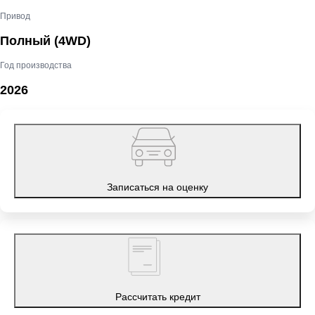
Привод
Полный (4WD)
Год производства
2026
Записаться на оценку
Рассчитать кредит