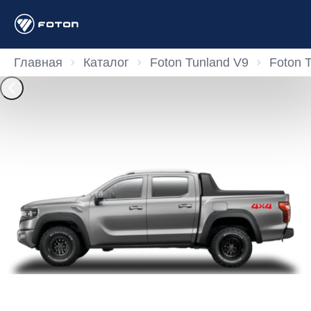
Главная
Каталог
Foton Tunland V9
Foton 