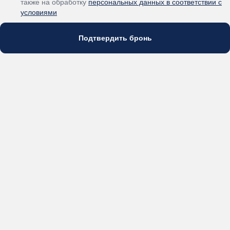
также на обработку
персональных данных в соответствии с
условиями
Подтвердить бронь