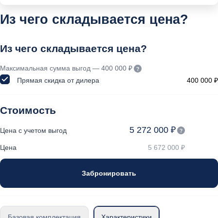
Из чего складывается цена?
Из чего складывается цена?
Максимальная сумма выгод — 400 000 ₽
Прямая скидка от дилера
400 000 ₽
Стоимость
5 272 000 ₽
Цена с учетом выгод
Цена
5 672 000 ₽
Забронировать
Базовая комплектация
Характеристики