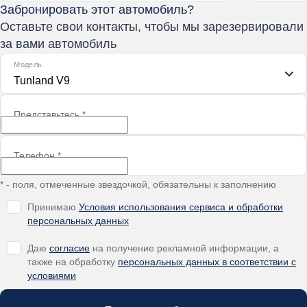
Забронировать этот автомобиль?
Оставьте свои контакты, чтобы мы зарезервировали
за вами автомобиль
Модель
Tunland V9
Представьтесь
*
Телефон
*
* - поля, отмеченные звездочкой, обязательны к заполнению
Принимаю
Условия использования сервиса и обработки
персональных данных
Даю
согласие
на получение рекламной информации, а
также на обработку
персональных данных в соответствии с
условиями