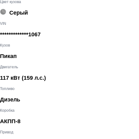
Цвет кузова
Серый
VIN
*************1067
Кузов
Пикап
Двигатель
117 кВт
(159 л.с.
)
Топливо
Дизель
Коробка
АКПП-8
Привод