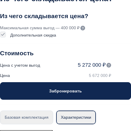
Из чего складывается цена?
Максимальная сумма выгод — 400 000 ₽
Дополнительная скидка
Стоимость
5 272 000 ₽
Цена с учетом выгод
Цена
5 672 000 ₽
Забронировать
Базовая комплектация
Характеристики