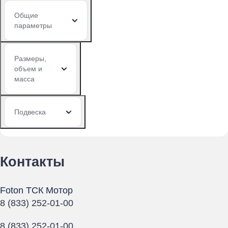
Общие
параметры
Размеры,
объем и
масса
Подвеска
Контакты
Foton ТСК Мотор
8 (833) 252-01-00
8 (833) 252-01-00