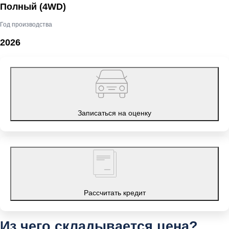
Полный (4WD)
Год производства
2026
Записаться на оценку
Рассчитать кредит
Из чего складывается цена?