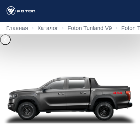
Главная
Каталог
Foton Tunland V9
Foton 