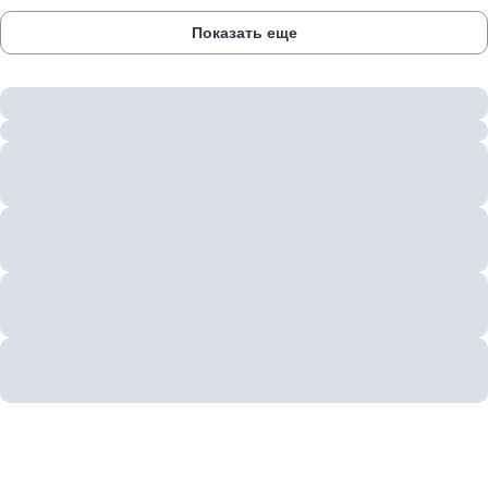
Показать еще