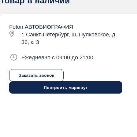
Товар в наличии
Foton АВТОБИОГРАФИЯ
г. Санкт-Петербург, ш. Пулковское, д.
36, к. 3
Ежедневно с 09:00 до 21:00
Заказать звонок
Построить маршрут