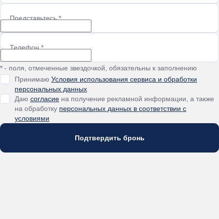
Представьтесь
*
Телефон
*
* - поля, отмеченные звездочкой, обязательны к заполнению
Принимаю
Условия использования сервиса и обработки
персональных данных
Даю
согласие
на получение рекламной информации, а также
на обработку
персональных данных в соответствии с
условиями
Подтвердить бронь