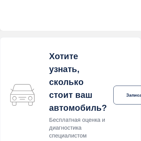
Хотите
узнать,
сколько
стоит ваш
Записа
автомобиль?
Бесплатная оценка и
диагностика
специалистом