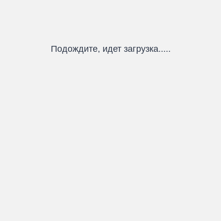
Подождите, идет загрузка.....