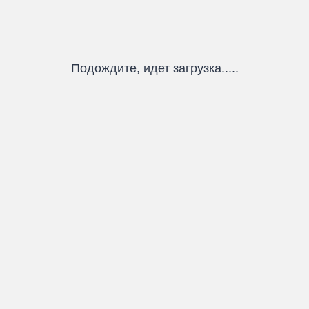
Подождите, идет загрузка.....