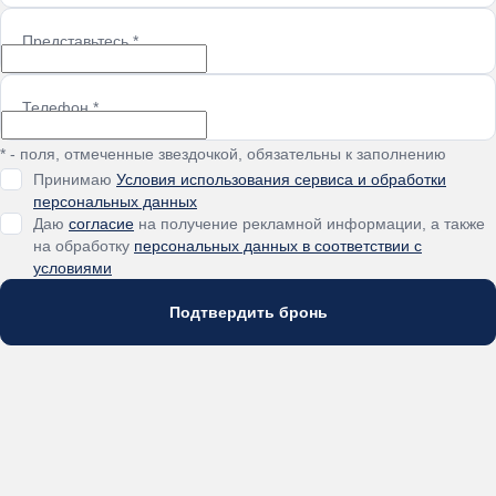
Представьтесь
*
Телефон
*
* - поля, отмеченные звездочкой, обязательны к заполнению
Принимаю
Условия использования сервиса и обработки
персональных данных
Даю
согласие
на получение рекламной информации, а также
на обработку
персональных данных в соответствии с
условиями
Подтвердить бронь