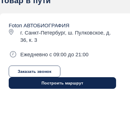
Товар в пути
Foton АВТОБИОГРАФИЯ
г. Санкт-Петербург, ш. Пулковское, д.
36, к. 3
Ежедневно с 09:00 до 21:00
Заказать звонок
Построить маршрут