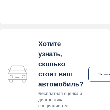
Хотите
узнать,
сколько
стоит ваш
Записа
автомобиль?
Бесплатная оценка и
диагностика
специалистом