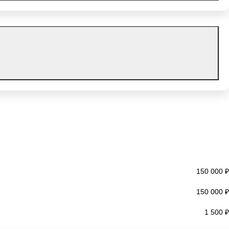
150 000 ₽
150 000 ₽
1 500 ₽