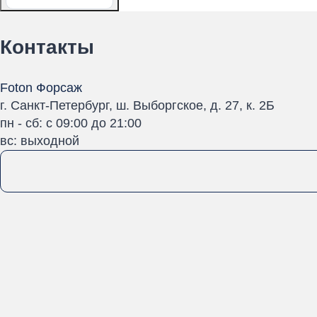
Контакты
Foton Форсаж
г. Санкт-Петербург, ш. Выборгское, д. 27, к. 2Б
пн - сб: с 09:00 до 21:00
вс: выходной