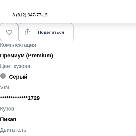
·
8 (812) 347-77-15
Поделиться
Комплектация
Премиум (Premium)
Цвет кузова
Серый
VIN
*************1729
Кузов
Пикап
Двигатель