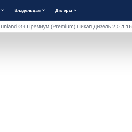
Владельцам
Дилеры
Tunland G9 Премиум (Premium) Пикап Дизель 2,0 л 16