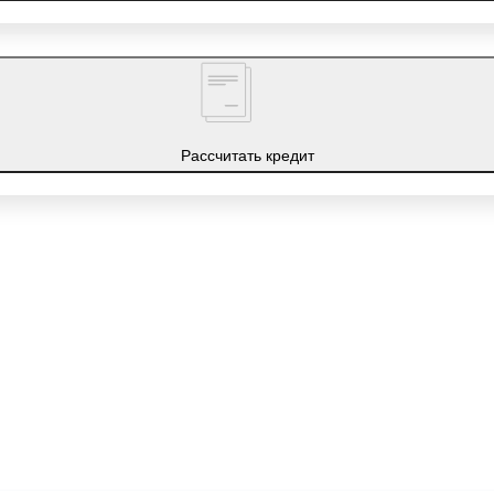
Рассчитать кредит