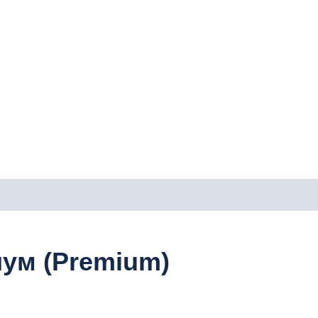
иум (Premium)