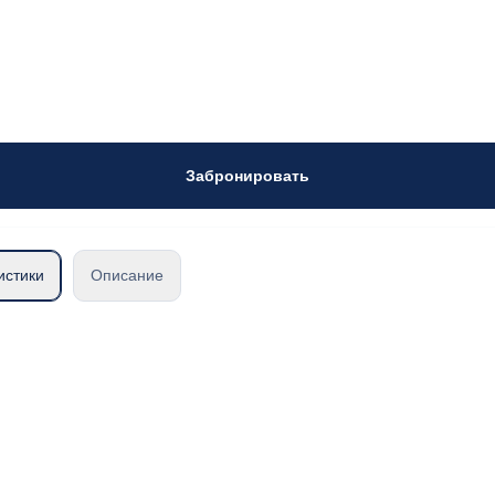
Забронировать
истики
Описание