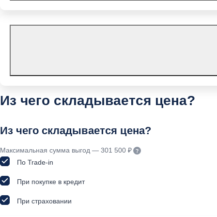
Из чего складывается цена?
Из чего складывается цена?
Максимальная сумма выгод — 301 500 ₽
По Trade-in
При покупке в кредит
При страховании