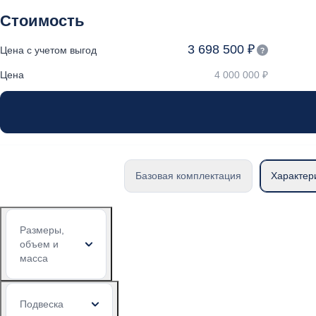
Стоимость
3 698 500 ₽
Цена с учетом выгод
Цена
4 000 000 ₽
Базовая комплектация
Характер
Размеры,
объем и
масса
Подвеска