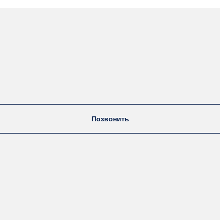
Позвонить