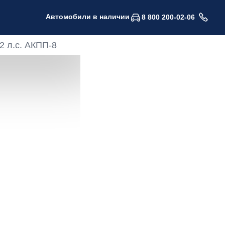
Автомобили в наличии
8 800 200-02-06
2 л.с. АКПП-8