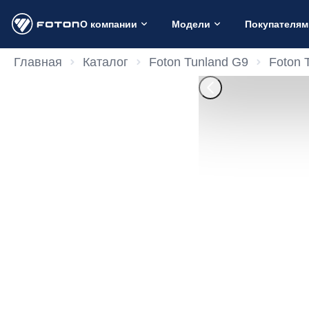
О компании
Модели
Покупателям
Главная
Каталог
Foton Tunland G9
Foton 