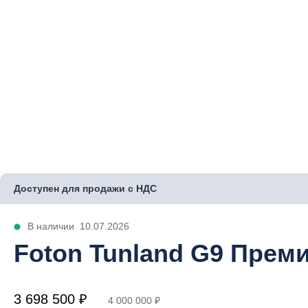
Доступен для продажи с НДС
В наличии
10.07.2026
Foton Tunland G9 Прем
3 698 500 ₽
4 000 000 ₽