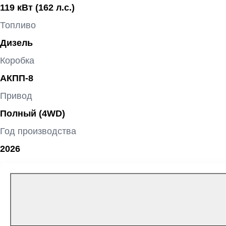
119 кВт
(162 л.с.
)
Топливо
Дизель
Коробка
АКПП-8
Привод
Полный (4WD)
Год производства
2026