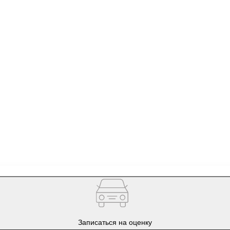
Записаться на оценку