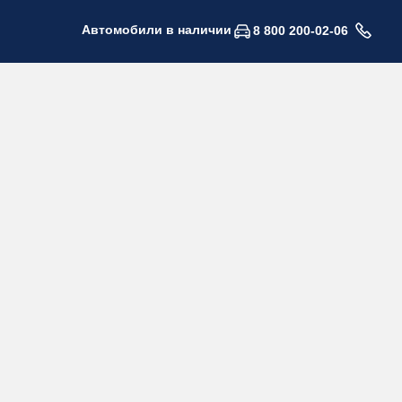
Автомобили в наличии
8 800 200-02-06