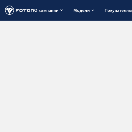
О компании
Модели
Покупателям