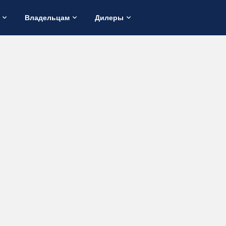
Владельцам
Дилеры