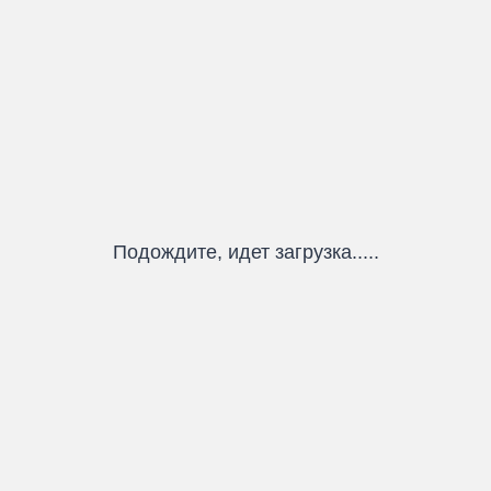
Подождите, идет загрузка.....