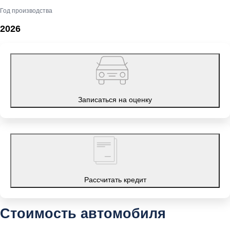
Год производства
2026
Записаться на оценку
Рассчитать кредит
Стоимость автомобиля