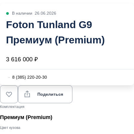
В наличии
26.06.2026
Foton Tunland G9
Премиум (Premium)
3 616 000 ₽
·
8 (385) 220-20-30
Поделиться
Комплектация
Премиум (Premium)
Цвет кузова