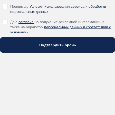
Принимаю
Условия использования сервиса и обработки
персональных данных
Даю
согласие
на получение рекламной информации, а
также на обработку
персональных данных в соответствии с
условиями
Подтвердить бронь