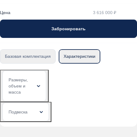
Цена
3 616 000 ₽
Забронировать
Базовая комплектация
Характеристики
Размеры,
объем и
масса
Подвеска