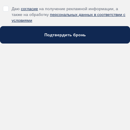
Даю
согласие
на получение рекламной информации, а
также на обработку
персональных данных в соответствии с
условиями
Подтвердить бронь