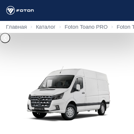
Главная
Каталог
Foton Toano PRO
Foton 