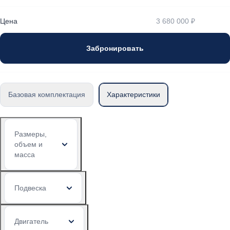
Цена
3 680 000 ₽
Забронировать
Базовая комплектация
Характеристики
Размеры,
объем и
масса
Подвеска
Двигатель