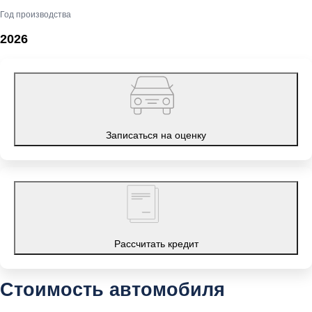
Год производства
2026
Записаться на оценку
Рассчитать кредит
Стоимость автомобиля