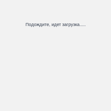
Подождите, идет загрузка.....