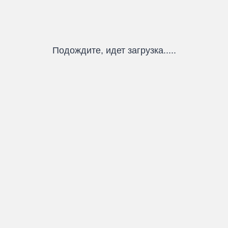
Подождите, идет загрузка.....