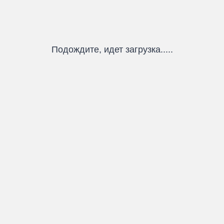
Подождите, идет загрузка.....