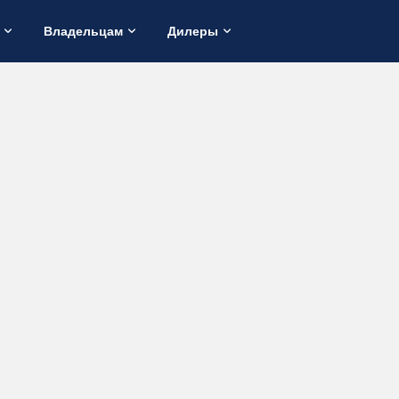
Владельцам
Дилеры