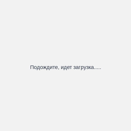
Подождите, идет загрузка.....