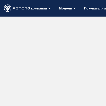
О компании
Модели
Покупателям