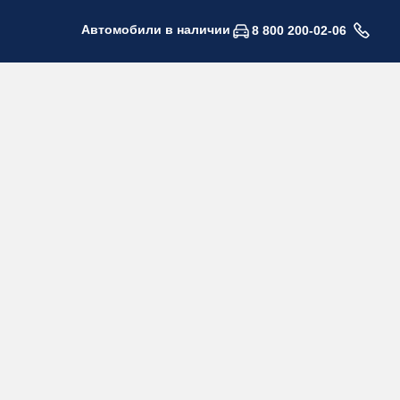
Автомобили в наличии
8 800 200-02-06