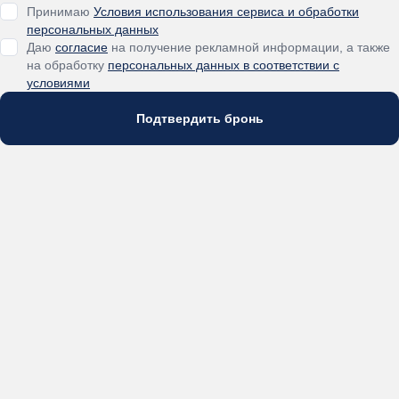
Принимаю
Условия использования сервиса и обработки
персональных данных
Даю
согласие
на получение рекламной информации, а также
на обработку
персональных данных в соответствии с
условиями
Подтвердить бронь