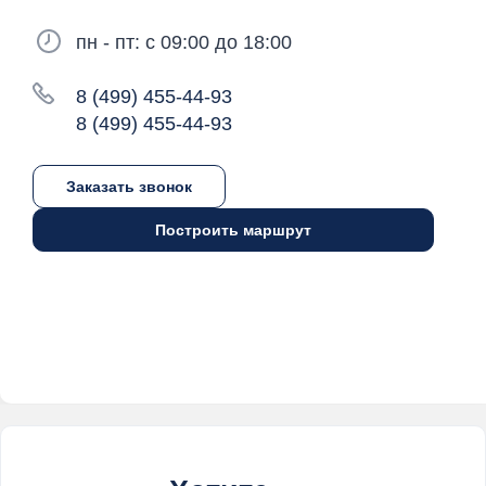
пн - пт: с 09:00 до 18:00
8 (499) 455-44-93
8 (499) 455-44-93
Заказать звонок
Построить маршрут