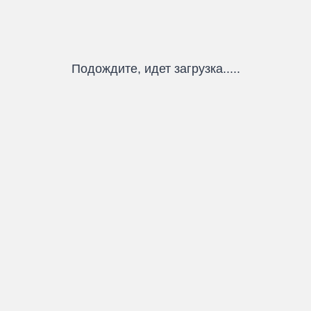
Подождите, идет загрузка.....