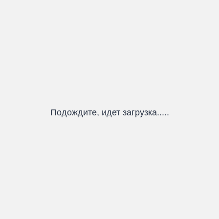
Подождите, идет загрузка.....