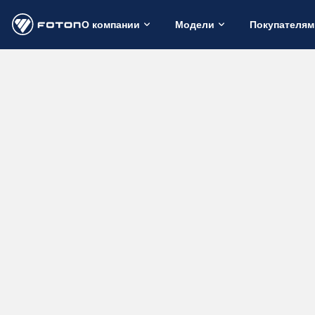
О компании
Модели
Покупателям