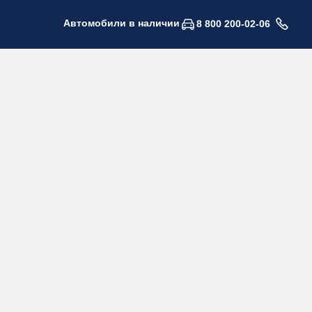
Автомобили в наличии
8 800 200-02-06