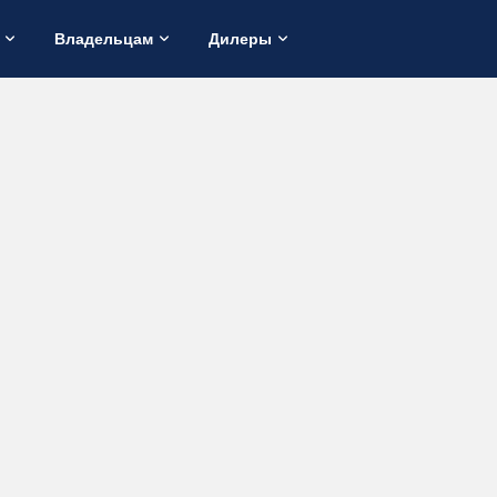
Владельцам
Дилеры