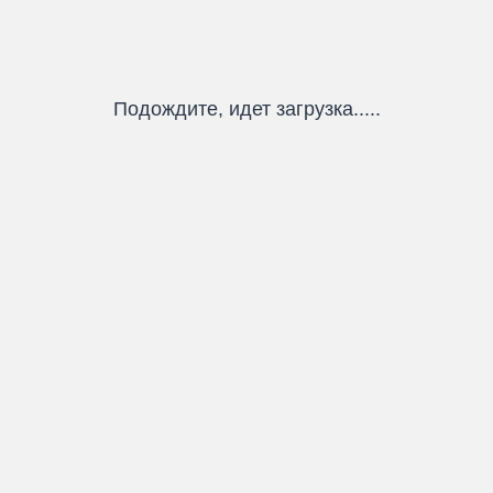
Подождите, идет загрузка.....