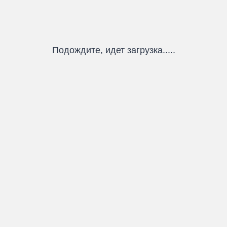
Подождите, идет загрузка.....