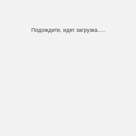
Подождите, идет загрузка.....