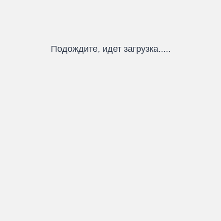
Подождите, идет загрузка.....