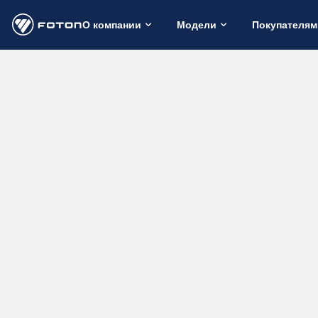
О компании
Модели
Покупателям