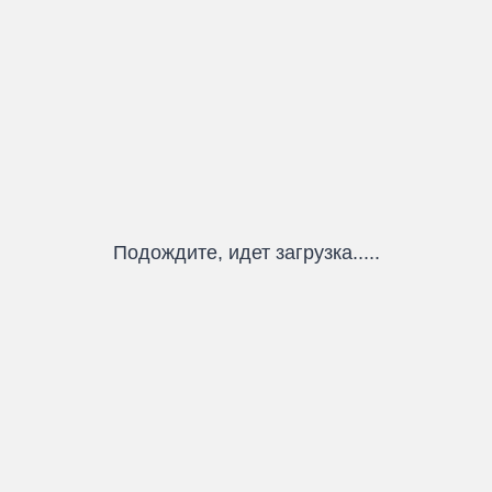
Подождите, идет загрузка.....