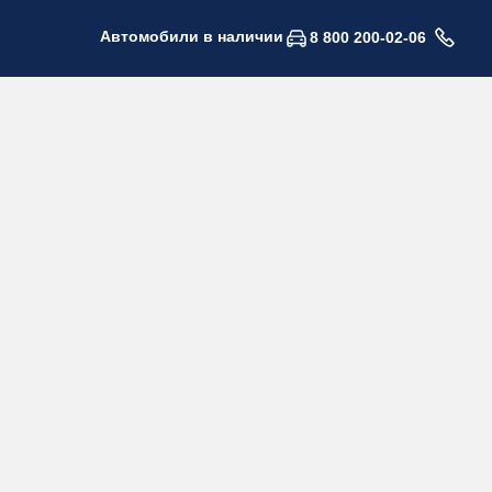
Автомобили в наличии
8 800 200-02-06