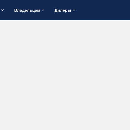
Владельцам
Дилеры