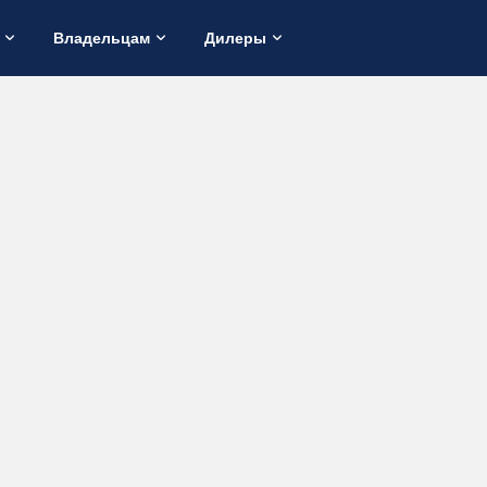
Владельцам
Дилеры