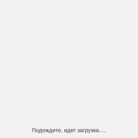
Подождите, идет загрузка.....