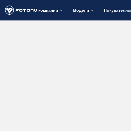
О компании
Модели
Покупателям