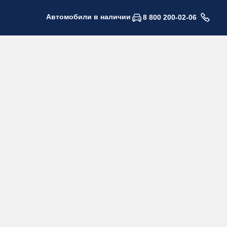
Автомобили в наличии
8 800 200-02-06