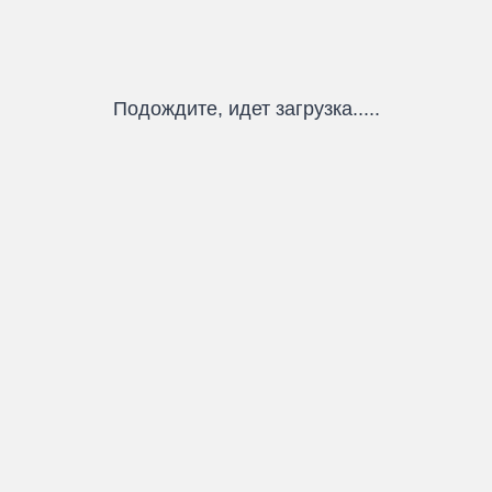
Подождите, идет загрузка.....