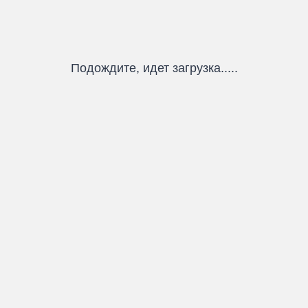
Подождите, идет загрузка.....