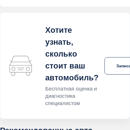
Хотите
узнать,
сколько
стоит ваш
Записа
автомобиль?
Бесплатная оценка и
диагностика
специалистом