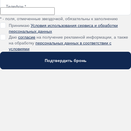
Телефон
*
* - поля, отмеченные звездочкой, обязательны к заполнению
Принимаю
Условия использования сервиса и обработки
персональных данных
Даю
согласие
на получение рекламной информации, а также
на обработку
персональных данных в соответствии с
условиями
Подтвердить бронь