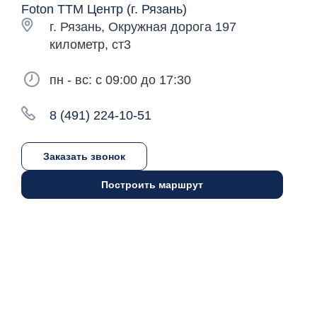
Foton ТТМ Центр (г. Рязань)
г. Рязань, Окружная дорога 197
километр, ст3
пн - вс: c 09:00 до 17:30
8 (491) 224-10-51
Заказать звонок
Построить маршрут