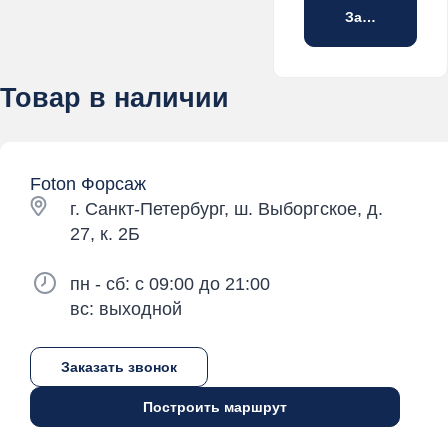
Забронирова
Товар в наличии
Foton Форсаж
г. Санкт-Петербург, ш. Выборгское, д.
27, к. 2Б
пн - сб: с 09:00 до 21:00
вс: выходной
Заказать звонок
Построить маршрут