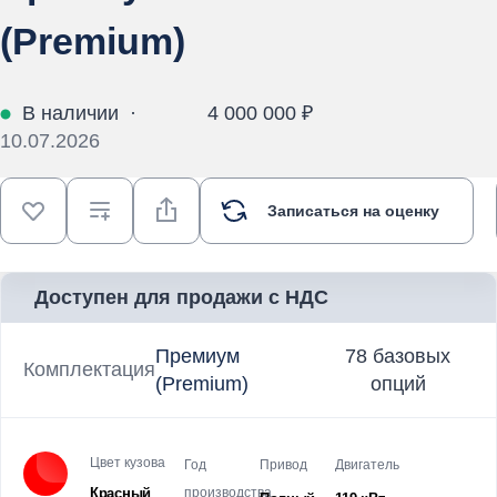
(Premium)
В наличии
·
4 000 000 ₽
10.07.2026
Записаться на оценку
Доступен для продажи с НДС
Премиум
78 базовых
Комплектация
(Premium)
опций
Цвет кузова
Год
Привод
Двигатель
Красный
производства