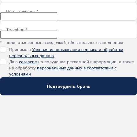
Представьтесь
*
Телефон
*
* - поля, отмеченные звездочкой, обязательны к заполнению
Принимаю
Условия использования сервиса и обработки
персональных данных
Даю
согласие
на получение рекламной информации, а также
на обработку
персональных данных в соответствии с
условиями
Подтвердить бронь