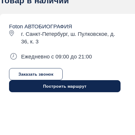
Товар в наличии
Foton АВТОБИОГРАФИЯ
г. Санкт-Петербург, ш. Пулковское, д.
36, к. 3
Ежедневно с 09:00 до 21:00
Заказать звонок
Построить маршрут