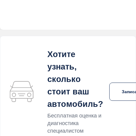
Хотите
узнать,
сколько
стоит ваш
Записа
автомобиль?
Бесплатная оценка и
диагностика
специалистом