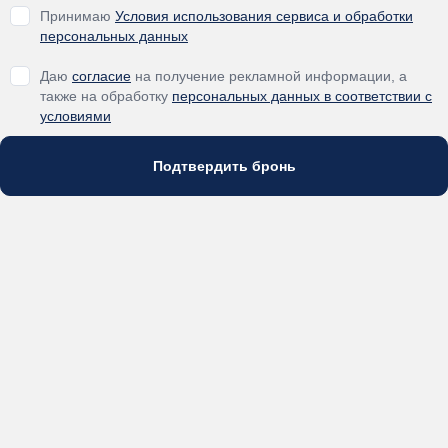
Принимаю
Условия использования сервиса и обработки
персональных данных
Даю
согласие
на получение рекламной информации, а
также на обработку
персональных данных в соответствии с
условиями
Подтвердить бронь