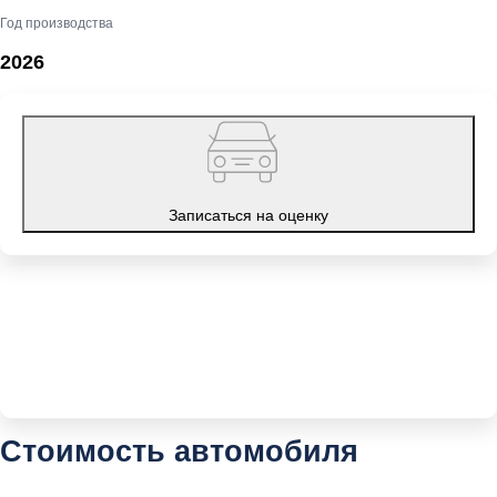
Год производства
2026
Записаться на оценку
Стоимость автомобиля