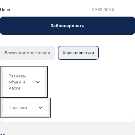
Цена
3 583 000 ₽
Забронировать
Базовая комплектация
Характеристики
Размеры,
объем и
масса
Подвеска