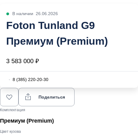
В наличии
26.06.2026
Foton Tunland G9
Премиум (Premium)
3 583 000 ₽
·
8 (385) 220-20-30
Поделиться
Комплектация
Премиум (Premium)
Цвет кузова