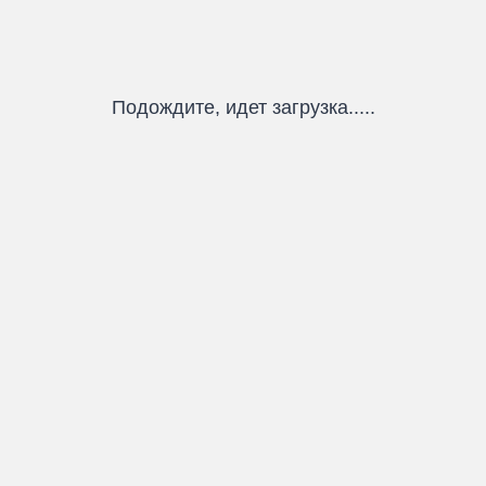
Подождите, идет загрузка.....