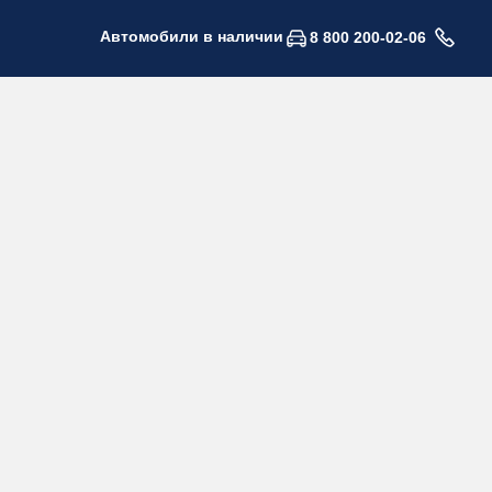
Автомобили в наличии
8 800 200-02-06