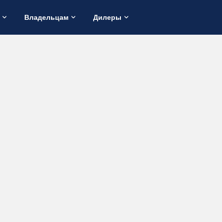
Владельцам
Дилеры