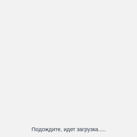
Подождите, идет загрузка.....