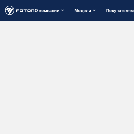
О компании
Модели
Покупателям