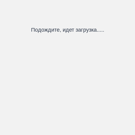
Подождите, идет загрузка.....