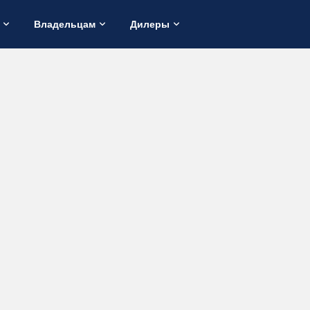
Владельцам
Дилеры