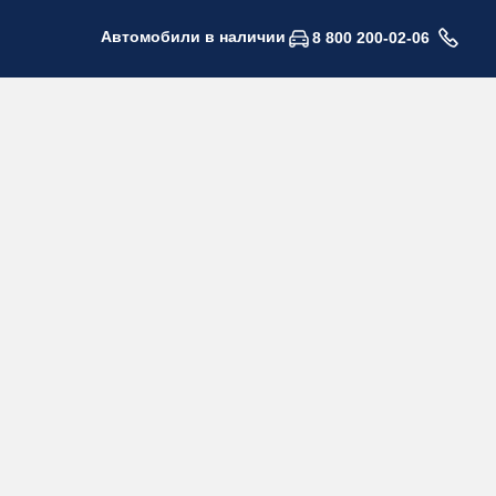
Автомобили в наличии
8 800 200-02-06