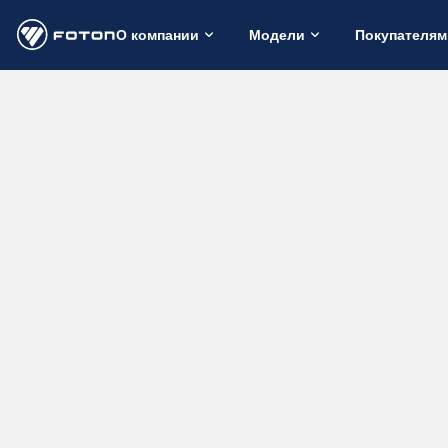
О компании
Модели
Покупателям