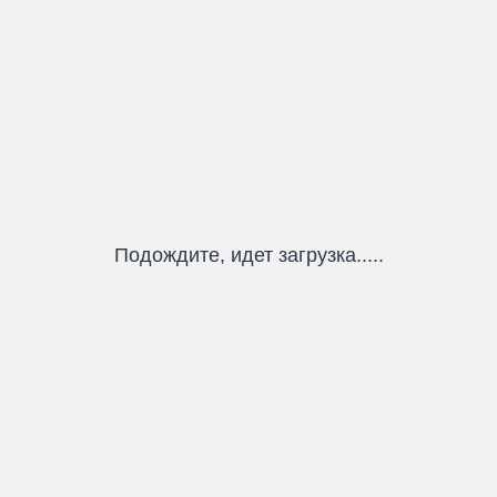
Подождите, идет загрузка.....