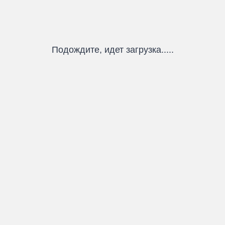
Подождите, идет загрузка.....