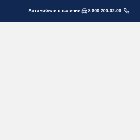
Автомобили в наличии
8 800 200-02-06