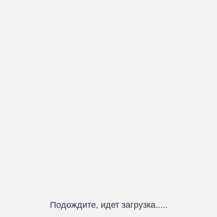
Подождите, идет загрузка.....