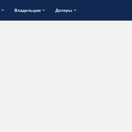
Владельцам
Дилеры