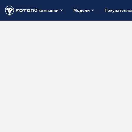
О компании
Модели
Покупателям