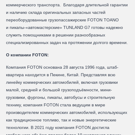
коммерческого транспорта. Благодаря длительной гарантии
и наличию склада оригинальных запасных частей
переоборудованные грузопассажирские FOTON TOANO
и пикапы-«автомастерские» TUNLAND G7 готовы надежно
служить помощниками в решении разнообразных
специализированных задач на протяжении долгого времени.
О компании FOTON:
Компания FOTON основана 28 августа 1996 года, штаб-
квартира находится в Пекине, Китай. Представляя всю
линейку коммерческих автомобилей, включая грузовики
малой, средней и большой грузоподъёмности, мини-
грузовики, фургоны, пикапы, автобусы и строительную
технику, компания FOTON стала ведущим в мире
производителем коммерческих автомобилей, использующих
как традиционное топливо, так и новые энергетические
технологии. В 2021 году компания FOTON достигла