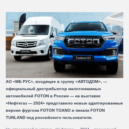
АО «МБ РУС», входящее в группу «АВТОДОМ», —
официальный дистрибьютор малотоннажных
автомобилей FOTON в России — на выставке
«Нефтегаз — 2024» представило новые адаптированные
версии фургона FOTON TOANO и пикапа FOTON
TUNLAND под российского пользователя.