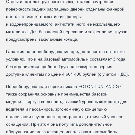
Стены и потолок грузового отсека, а также внутренняя
поверхность задних распашных дверей отделаны фанерой,
пол также имеет покрытие из фанеры
и водонепроницаемого, антистатичного и нескользящего
материала. Для безопасной перевозки и закрепления грузов
предусмотрены такелажные кольца.
Гарантия на переоборудование предоставляется на тех же
условиях, что и на базовый автомобиль и составляет 3 года
без ограничения пробега. Грузопассажирская версия
доступна клиентам по цене 4 664 400 рублей (с учетом НДС).
Переоборудованная версия пикапа FOTON TUNLAND G7
также сохранила основные преимущества базовой
модели — яркую внешность, высокий уровень комфорта для
водителя и пассажиров, эргономичную концепцию
организации внутреннего пространства, отличный уровень
оснащения. При этом она получила дополнительное
оборудование, позволяющее использовать автомобиль