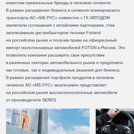
клиентам премиальные бренды в легковом сегменте.
В рамках расширения бизнеса в сегменте коммерческого
транспорта АО «МБ РУС» совместно с ГК АВТОДОМ
заключили соглашения с китайскими партнерами, став
эксклюзивным дистрибьютором техники Forland
на российском рынке и получив права на официальный
импорт малотоннажных автомобилей FOTON в Россию. Это
позволило компании расширить свое присутствие
в различных секторах автомобильного рынка и предложить
как готовые, так и индивидуальные решения для бизнеса.
В рамках расширения портфеля продуктов в легковом
сегменте АО «МБ РУС» эксклюзивно представляет
на российском рынке высокотехнологичные автомобили
от производителя SERES.