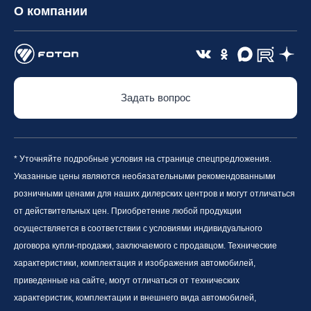
О компании
Задать вопрос
* Уточняйте подробные условия на странице спецпредложения.
Указанные цены являются необязательными рекомендованными
розничными ценами для наших дилерских центров и могут отличаться
от действительных цен. Приобретение любой продукции
осуществляется в соответствии с условиями индивидуального
договора купли-продажи, заключаемого с продавцом. Технические
характеристики, комплектация и изображения автомобилей,
приведенные на сайте, могут отличаться от технических
характеристик, комплектации и внешнего вида автомобилей,