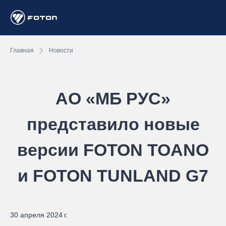
Главная
Новости
АО «МБ РУС»
представило новые
версии FOTON TOANO
и FOTON TUNLAND G7
30 апреля 2024 г.