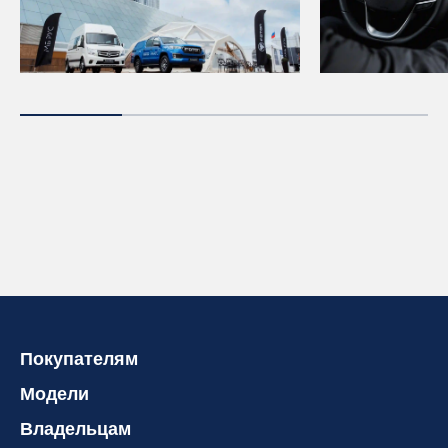
Покупателям
Модели
Владельцам