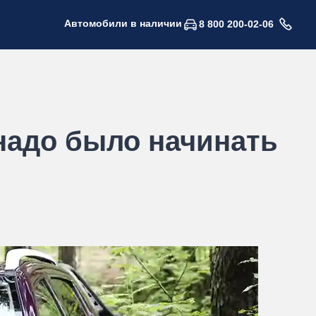
Автомобили в наличии
8 800 200-02-06
 надо было начинать