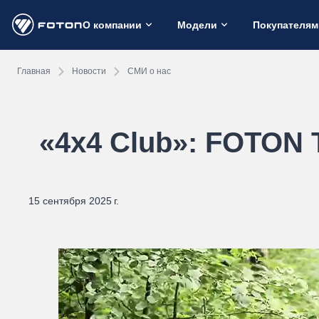
О компании
Модели
Покупателям
Главная
Новости
СМИ о нас
«4x4 Club»: FOTON 
15 сентября 2025 г.