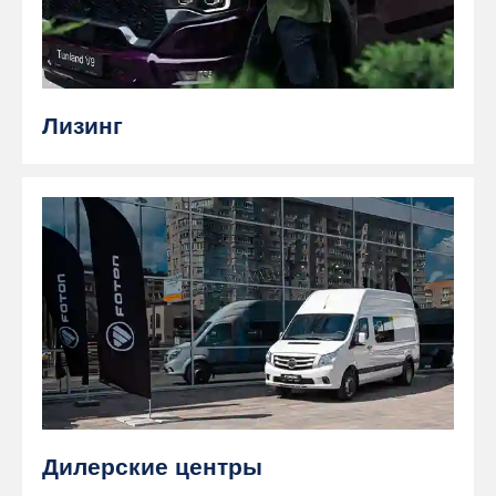
Лизинг
Дилерские центры