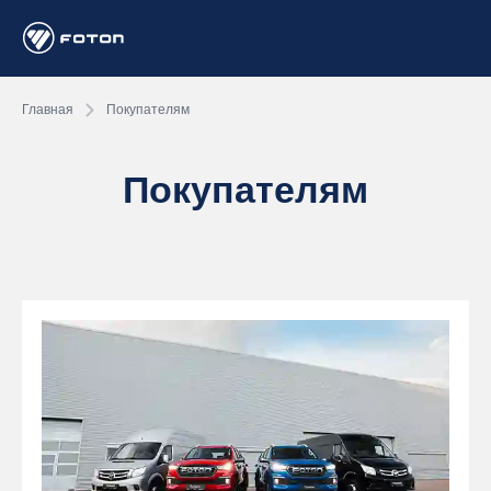
Главная
Покупателям
Покупателям