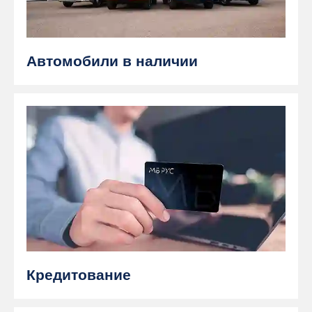
Автомобили в наличии
Кредитование