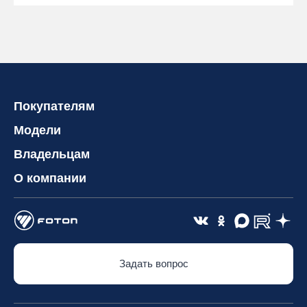
Покупателям
Модели
Владельцам
О компании
Задать вопрос