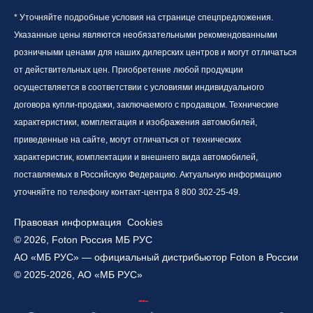
* Уточняйте подробные условия на странице спецпредложения.
Указанные цены являются необязательными рекомендованными
розничными ценами для наших дилерских центров и могут отличаться
от действительных цен. Приобретение любой продукции
осуществляется в соответствии с условиями индивидуального
договора купли-продажи, заключаемого с продавцом. Технические
характеристики, комплектация и изображения автомобилей,
приведенные на сайте, могут отличаться от технических
характеристик, комплектации и внешнего вида автомобилей,
поставляемых в Российскую Федерацию. Актуальную информацию
уточняйте по телефону контакт-центра 8 800 302-25-49.
Правовая информация
Cookies
© 2026, Foton Россия МБ РУС
АО «МБ РУС» — официальный дистрибьютор Foton в России
© 2025-2026, АО «МБ РУС»
Работает на технологиях